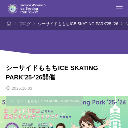




ブログ
シーサイドももちICE SKATING PARK'25-'26
シ
シーサイドももちICE SKATING
PARK’25-’26開催
2025.10.03
シーサイドももちICE SKATING PARK'25-'26