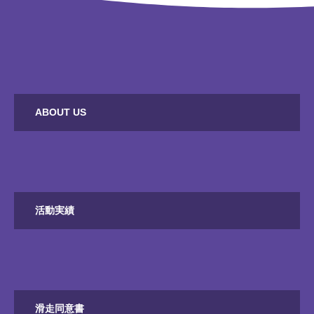
ABOUT US
活動実績
滑走同意書