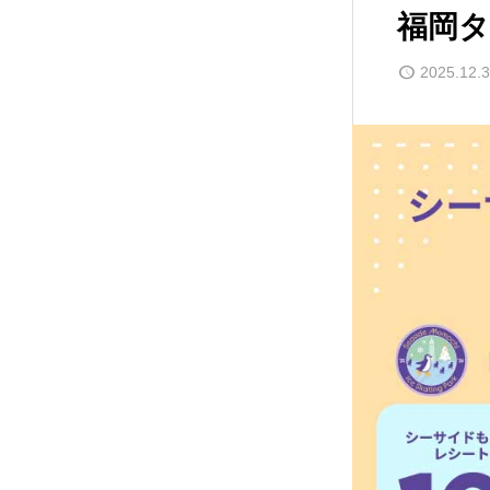
福岡
2025.12.