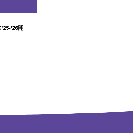
25-’26開