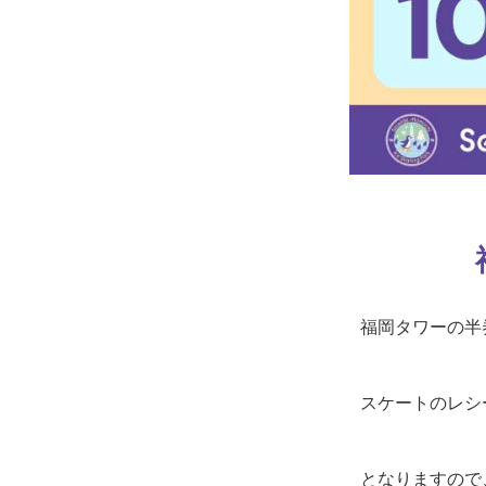
福岡タワーの半
スケートのレシ
となりますので